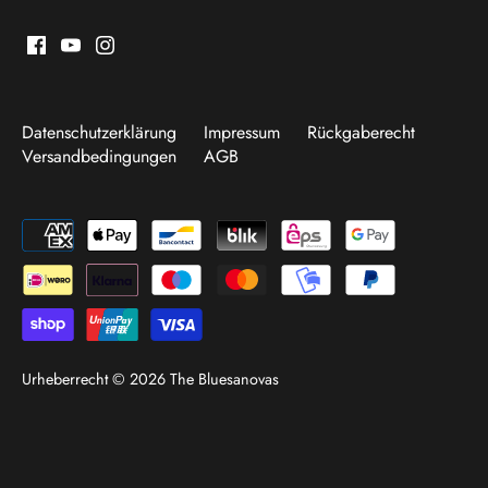
Datenschutzerklärung
Impressum
Rückgaberecht
Versandbedingungen
AGB
Urheberrecht © 2026
The Bluesanovas