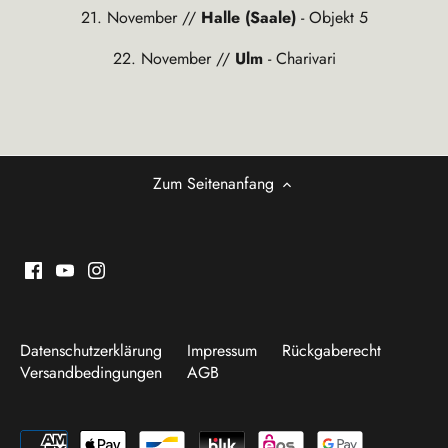
21. November //
Halle (Saale)
- Objekt 5
22. November //
Ulm
- Charivari
Zum Seitenanfang
Datenschutzerklärung
Impressum
Rückgaberecht
Versandbedingungen
AGB