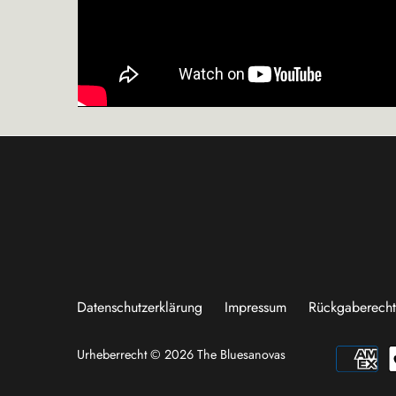
Datenschutzerklärung
Impressum
Rückgaberech
Urheberrecht © 2026
The Bluesanovas