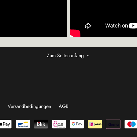
Zum Seitenanfang
t
Versandbedingungen
AGB