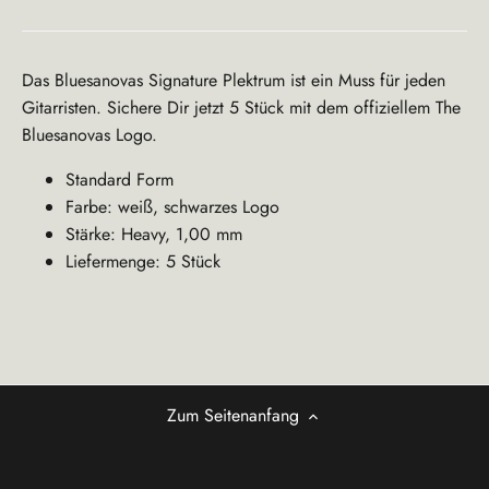
Das Bluesanovas Signature Plektrum ist ein Muss für jeden
Gitarristen. Sichere Dir jetzt 5 Stück mit dem offiziellem The
Bluesanovas Logo.
Standard Form
Farbe: weiß, schwarzes Logo
Stärke: Heavy, 1,00 mm
Liefermenge: 5 Stück
Zum Seitenanfang