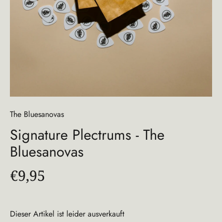
The Bluesanovas
Signature Plectrums - The
Bluesanovas
€9,95
Dieser Artikel ist leider ausverkauft