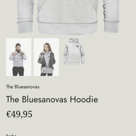
The Bluesanovas
The Bluesanovas Hoodie
€49,95