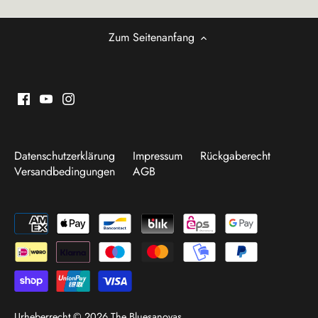
Zum Seitenanfang
Datenschutzerklärung
Impressum
Rückgaberecht
Versandbedingungen
AGB
Urheberrecht © 2026
The Bluesanovas