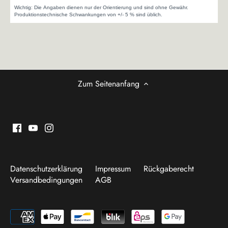
Zum Seitenanfang
Datenschutzerklärung
Impressum
Rückgaberecht
Versandbedingungen
AGB