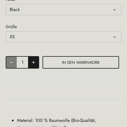
Black
Größe
XS
IN DEN WARENKORB
Material: 100 % Baumwolle (Bio-Qualität,