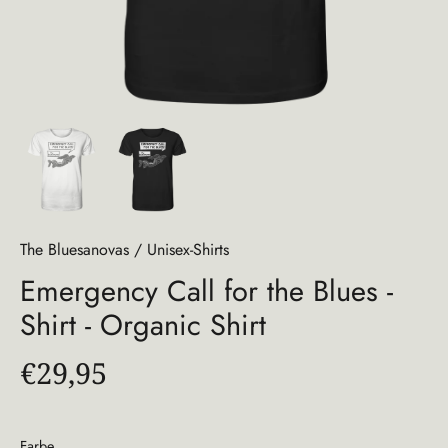
The Bluesanovas
/
Unisex-Shirts
Emergency Call for the Blues -
Shirt - Organic Shirt
€29,95
Farbe