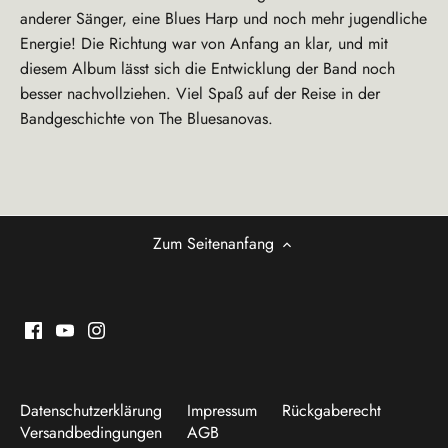
anderer Sänger, eine Blues Harp und noch mehr jugendliche
Energie! Die Richtung war von Anfang an klar, und mit
diesem Album lässt sich die Entwicklung der Band noch
besser nachvollziehen. Viel Spaß auf der Reise in der
Bandgeschichte von The Bluesanovas.
Zum Seitenanfang
Datenschutzerklärung
Impressum
Rückgaberecht
Versandbedingungen
AGB