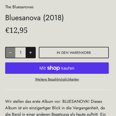
The Bluesanovas
Bluesanova (2018)
€12,95
IN DEN WARENKORB
Weitere Bezahlmöglichkeiten
Wir stellen das erste Album vor: BLUESANOVA! Dieses
Album ist ein einzigartiger Blick in die Vergangenheit, da
die Band in einer anderen Besetzung als heute auftritt. Ein