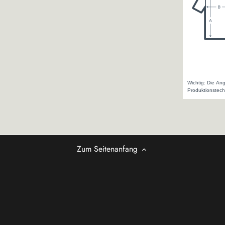
Zum Seitenanfang