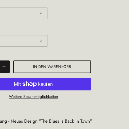
IN DEN WARENKORB
Weitere Bezahlmöglichkeiten
ung - Neues Design "The Blues Is Back In Town"