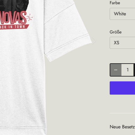
Farbe
White
Größe
XS
Neue Besetz