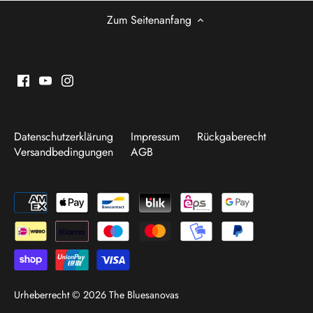
Zum Seitenanfang
Datenschutzerklärung
Impressum
Rückgaberecht
Versandbedingungen
AGB
Urheberrecht © 2026
The Bluesanovas