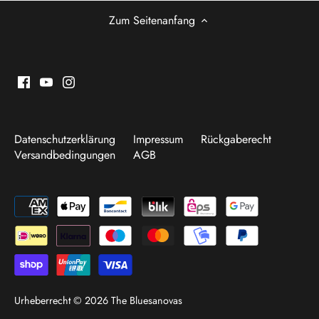
Zum Seitenanfang
Datenschutzerklärung
Impressum
Rückgaberecht
Versandbedingungen
AGB
Urheberrecht © 2026
The Bluesanovas