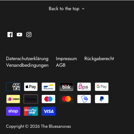
Back to the top
Datenschutzerklärung
Impressum
Rückgaberecht
Versandbedingungen
AGB
Copyright © 2026
The Bluesanovas